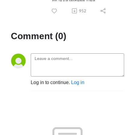
952
Comment (0)
Log in to continue.
Log in