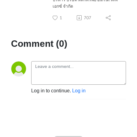
เอกซ์ จำกัด
1
707
Comment (0)
Log in to continue.
Log in