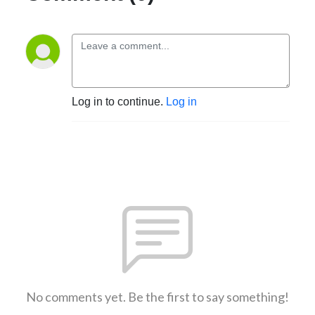
Log in to continue.
Log in
No comments yet. Be the first to say something!