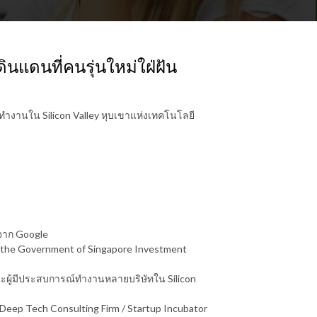
ดินแดนที่คนรุ่นใหม่ใฝ่ฝัน
รทำงานใน Silicon Valley หุบเขาแห่งเทคโนโลยี
r จาก Google
าก the Government of Singapore Investment
ละผู้มีประสบการณ์ทำงานหลายบริษัทใน Silicon
น Deep Tech Consulting Firm / Startup Incubator