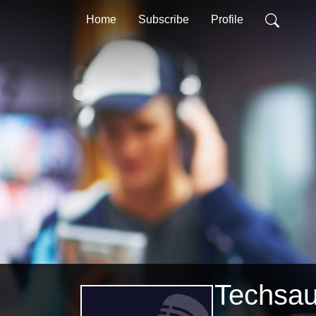
Home
Subscribe
Profile
Techsau