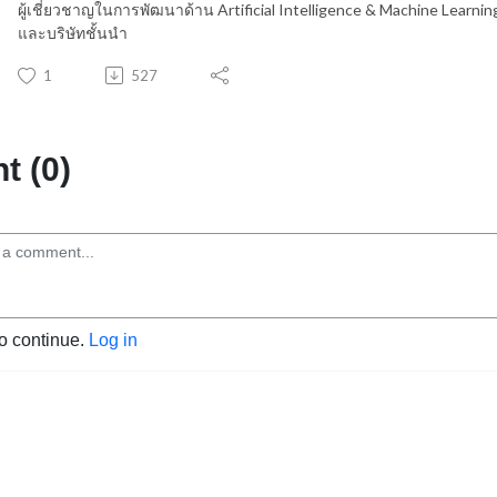
ผู้เชี่ยวชาญในการพัฒนาด้าน Artificial Intelligence & Machine Learnin
และบริษัทชั้นนำ
1
527
 (0)
to continue.
Log in