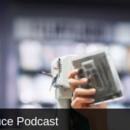
ce Podcast