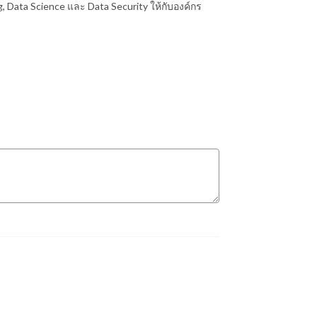
g, Data Science และ Data Security ให้กับองค์กร