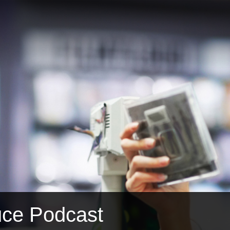
ce Podcast