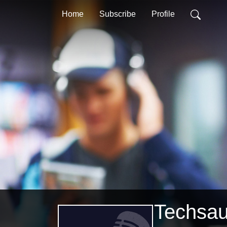
Home
Subscribe
Profile
Techsau