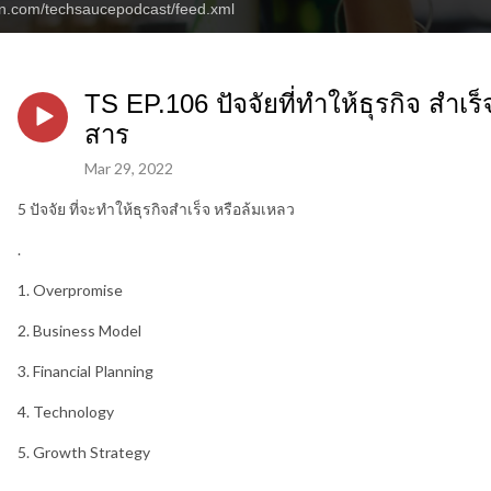
an.com/techsaucepodcast/feed.xml
TS EP.106 ปัจจัยที่ทำให้ธุรกิจ สำเร
สาร
Mar 29, 2022
5 ปัจจัย ที่จะทำให้ธุรกิจสำเร็จ หรือล้มเหลว
.
1. Overpromise
2. Business Model
3. Financial Planning
4. Technology
5. Growth Strategy