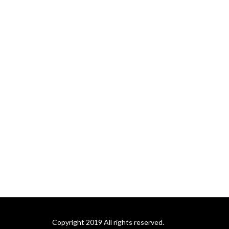
Copyright 2019 All rights reserved.