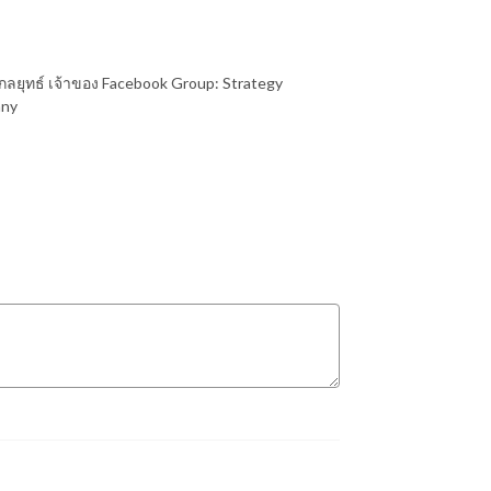
นกลยุทธ์ เจ้าของ Facebook Group: Strategy
any