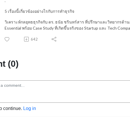
.
5 เรื่องนี้เกี่ยวข้องอย่างไรกับการทำธุรกิจ
วิเคราะห์กลยุทธธุรกิจกับ ดร. ธนัย ชรินทร์สาร ที่ปรึกษาและวิทยากรด้า
Essential พร้อม Case Study ที่เกิดขึ้นจริงของ Startup และ Tech Comp
642
 (0)
to continue.
Log in