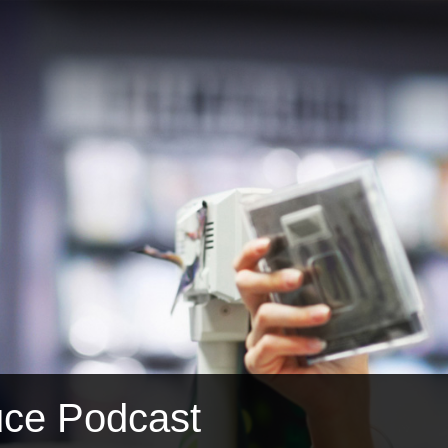
ce Podcast