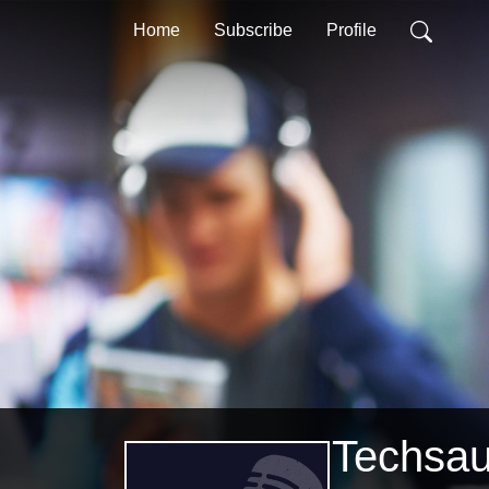
Home
Subscribe
Profile
Techsau